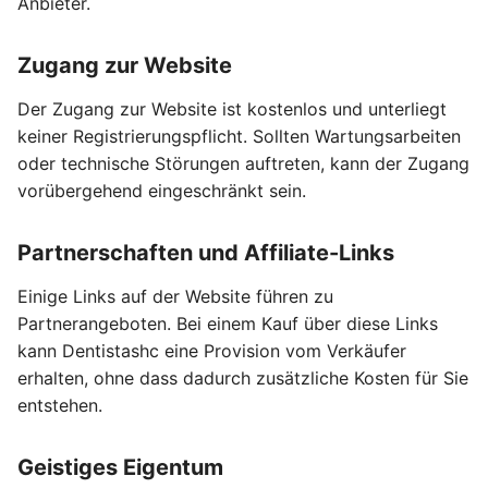
Anbieter.
Zugang zur Website
Der Zugang zur Website ist kostenlos und unterliegt
keiner Registrierungspflicht. Sollten Wartungsarbeiten
oder technische Störungen auftreten, kann der Zugang
vorübergehend eingeschränkt sein.
Partnerschaften und Affiliate-Links
Einige Links auf der Website führen zu
Partnerangeboten. Bei einem Kauf über diese Links
kann Dentistashc eine Provision vom Verkäufer
erhalten, ohne dass dadurch zusätzliche Kosten für Sie
entstehen.
Geistiges Eigentum