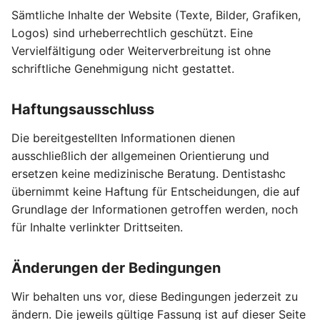
Sämtliche Inhalte der Website (Texte, Bilder, Grafiken,
Logos) sind urheberrechtlich geschützt. Eine
Vervielfältigung oder Weiterverbreitung ist ohne
schriftliche Genehmigung nicht gestattet.
Haftungsausschluss
Die bereitgestellten Informationen dienen
ausschließlich der allgemeinen Orientierung und
ersetzen keine medizinische Beratung. Dentistashc
übernimmt keine Haftung für Entscheidungen, die auf
Grundlage der Informationen getroffen werden, noch
für Inhalte verlinkter Drittseiten.
Änderungen der Bedingungen
Wir behalten uns vor, diese Bedingungen jederzeit zu
ändern. Die jeweils gültige Fassung ist auf dieser Seite