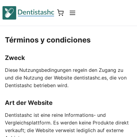
Términos y condiciones
Zweck
Diese Nutzungsbedingungen regeln den Zugang zu
und die Nutzung der Website dentistashc.es, die von
Dentistashc betrieben wird.
Art der Website
Dentistashc ist eine reine Informations- und
Vergleichsplattform. Es werden keine Produkte direkt
verkauft; die Website verweist lediglich auf externe