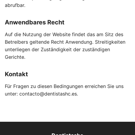
abrufbar.
Anwendbares Recht
Auf die Nutzung der Website findet das am Sitz des
Betreibers geltende Recht Anwendung. Streitigkeiten
unterliegen der Zuständigkeit der zuständigen
Gerichte.
Kontakt
Für Fragen zu diesen Bedingungen erreichen Sie uns
unter:
contacto@dentistashc.es
.