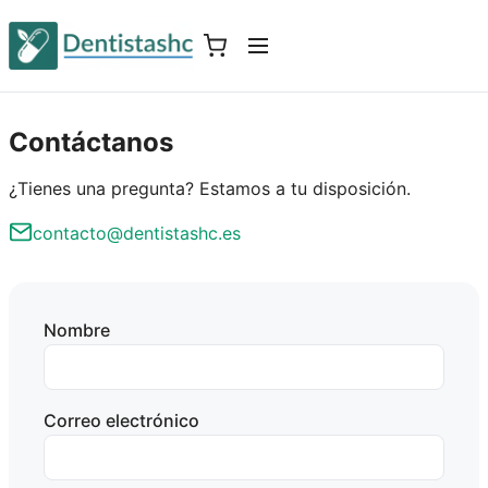
Contáctanos
¿Tienes una pregunta? Estamos a tu disposición.
contacto@dentistashc.es
Nombre
Correo electrónico