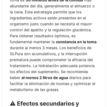
toma es
30 minutos antes de la comida
más
abundante del día, generalmente el almuerzo o
la cena. Esta estrategia permite que los
ingredientes activos estén presentes en el
organismo justo cuando se necesita el mayor
control del apetito y la regulación glucémica.
Para obtener resultados óptimos, es
fundamental mantener la
constancia en la toma
durante al menos 3 meses. Los beneficios de
GLPura son acumulativos, y la interrupción
prematura puede comprometer la eficacia del
tratamiento. La hidratación adecuada potencia
los efectos del suplemento. Se recomienda
beber
al menos 2 litros de agua
diarios para
facilitar la eliminación de toxinas y optimizar el
metabolismo de las grasas.
⚠️ Efectos secundarios y