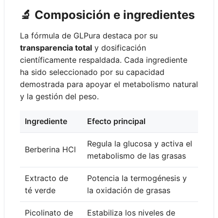
🔬 Composición e ingredientes
La fórmula de GLPura destaca por su
transparencia total
y dosificación
científicamente respaldada. Cada ingrediente
ha sido seleccionado por su capacidad
demostrada para apoyar el metabolismo natural
y la gestión del peso.
Ingrediente
Efecto principal
Regula la glucosa y activa el
Berberina HCl
metabolismo de las grasas
Extracto de
Potencia la termogénesis y
té verde
la oxidación de grasas
Picolinato de
Estabiliza los niveles de