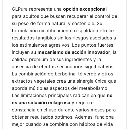
GLPura representa una
opción excepcional
para adultos que buscan recuperar el control de
su peso de forma natural y sostenible. Su
formulación científicamente respaldada ofrece
resultados tangibles sin los riesgos asociados a
los estimulantes agresivos. Los puntos fuertes
incluyen su
mecanismo de acción innovador
, la
calidad premium de sus ingredientes y la
ausencia de efectos secundarios significativos.
La combinación de berberina, té verde y otros
extractos vegetales crea una sinergia única que
aborda múltiples aspectos del metabolismo.
Las limitaciones principales radican en que
no
es una solución milagrosa
y requiere
constancia en el uso durante varios meses para
obtener resultados óptimos. Además, funciona
mejor cuando se combina con hábitos de vida