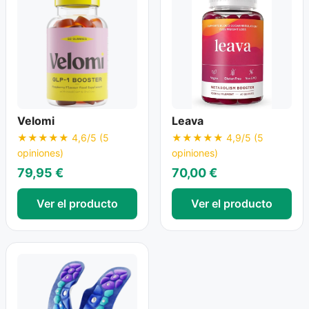
Velomi
Leava
★★★★★ 4,6/5 (5
★★★★★ 4,9/5 (5
opiniones)
opiniones)
79,95 €
70,00 €
Ver el producto
Ver el producto