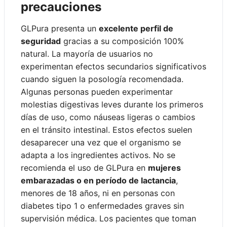
precauciones
GLPura presenta un
excelente perfil de
seguridad
gracias a su composición 100%
natural. La mayoría de usuarios no
experimentan efectos secundarios significativos
cuando siguen la posología recomendada.
Algunas personas pueden experimentar
molestias digestivas leves durante los primeros
días de uso, como náuseas ligeras o cambios
en el tránsito intestinal. Estos efectos suelen
desaparecer una vez que el organismo se
adapta a los ingredientes activos. No se
recomienda el uso de GLPura en
mujeres
embarazadas o en período de lactancia
,
menores de 18 años, ni en personas con
diabetes tipo 1 o enfermedades graves sin
supervisión médica. Los pacientes que toman