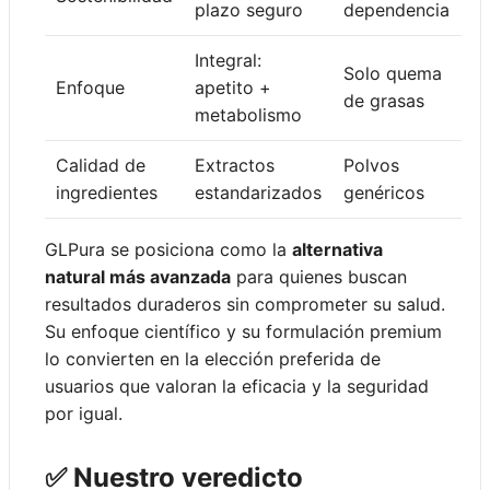
plazo seguro
dependencia
Integral:
Solo quema
Enfoque
apetito +
de grasas
metabolismo
Calidad de
Extractos
Polvos
ingredientes
estandarizados
genéricos
GLPura se posiciona como la
alternativa
natural más avanzada
para quienes buscan
resultados duraderos sin comprometer su salud.
Su enfoque científico y su formulación premium
lo convierten en la elección preferida de
usuarios que valoran la eficacia y la seguridad
por igual.
✅ Nuestro veredicto