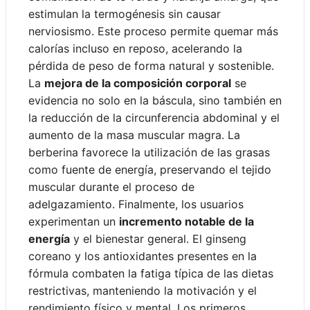
estimulan la termogénesis sin causar
nerviosismo. Este proceso permite quemar más
calorías incluso en reposo, acelerando la
pérdida de peso de forma natural y sostenible.
La
mejora de la composición corporal
se
evidencia no solo en la báscula, sino también en
la reducción de la circunferencia abdominal y el
aumento de la masa muscular magra. La
berberina favorece la utilización de las grasas
como fuente de energía, preservando el tejido
muscular durante el proceso de
adelgazamiento. Finalmente, los usuarios
experimentan un
incremento notable de la
energía
y el bienestar general. El ginseng
coreano y los antioxidantes presentes en la
fórmula combaten la fatiga típica de las dietas
restrictivas, manteniendo la motivación y el
rendimiento físico y mental. Los primeros