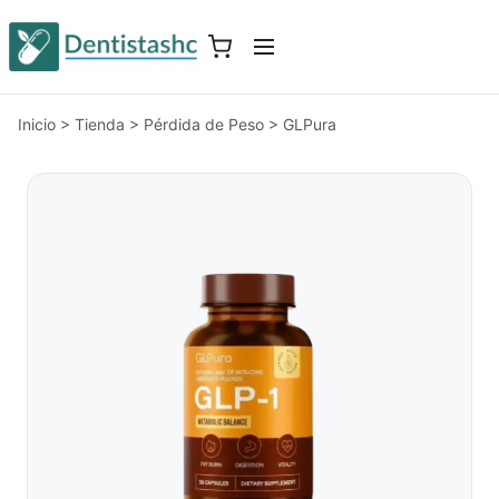
Inicio
>
Tienda
>
Pérdida de Peso
>
GLPura