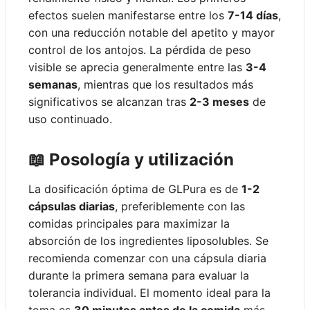
efectos suelen manifestarse entre los
7-14 días
,
con una reducción notable del apetito y mayor
control de los antojos. La pérdida de peso
visible se aprecia generalmente entre las
3-4
semanas
, mientras que los resultados más
significativos se alcanzan tras
2-3 meses
de
uso continuado.
📖 Posología y utilización
La dosificación óptima de GLPura es de
1-2
cápsulas diarias
, preferiblemente con las
comidas principales para maximizar la
absorción de los ingredientes liposolubles. Se
recomienda comenzar con una cápsula diaria
durante la primera semana para evaluar la
tolerancia individual. El momento ideal para la