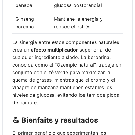
banaba
glucosa postprandial
Ginseng
Mantiene la energía y
coreano
reduce el estrés
La sinergia entre estos componentes naturales
crea un
efecto multiplicador
superior al de
cualquier ingrediente aislado. La berberina,
conocida como el "Ozempic natural", trabaja en
conjunto con el té verde para maximizar la
quema de grasas, mientras que el cromo y el
vinagre de manzana mantienen estables los
niveles de glucosa, evitando los temidos picos
de hambre.
💪 Bienfaits y resultados
El primer beneficio que experimentan los