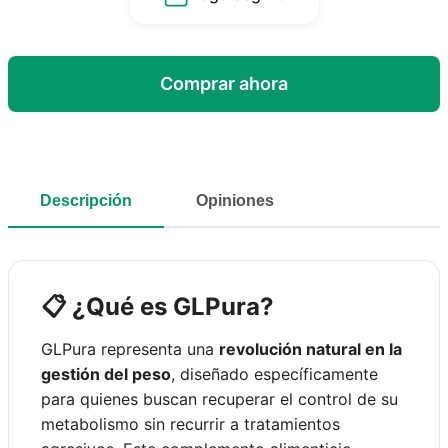
Comprar ahora
Descripción
Opiniones
📋 ¿Qué es GLPura?
GLPura representa una
revolución natural en la
gestión del peso
, diseñado específicamente
para quienes buscan recuperar el control de su
metabolismo sin recurrir a tratamientos