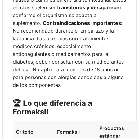
efectos suelen ser
transitorios y desaparecer
conforme el organismo se adapta al
suplemento.
Contraindicaciones importantes:
No recomendado durante el embarazo y la
lactancia. Las personas con tratamientos
médicos crónicos, especialmente
anticoagulantes o medicamentos para la
diabetes, deben consultar con su médico antes
del uso. No apto para menores de 18 años ni
para personas con alergias conocidas a alguno
de los componentes.
🏆 Lo que diferencia a
Formaksil
Productos
Criterio
Formaksil
estándar