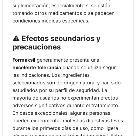
suplementación, especialmente si se están
tomando otros medicamentos o se padecen
condiciones médicas específicas.
⚠️ Efectos secundarios y
precauciones
Formaksil
generalmente presenta una
excelente tolerancia
cuando se utiliza según
las indicaciones. Los ingredientes
seleccionados son de origen natural y han sido
estudiados por su perfil de seguridad. La
mayoría de usuarios no experimentan efectos
adversos significativos durante el tratamiento.
En casos excepcionales, algunas personas
pueden experimentar molestias digestivas leves
durante los primeros días de uso, como ligera
náusea o cambios en el tránsito intestinal. Estos