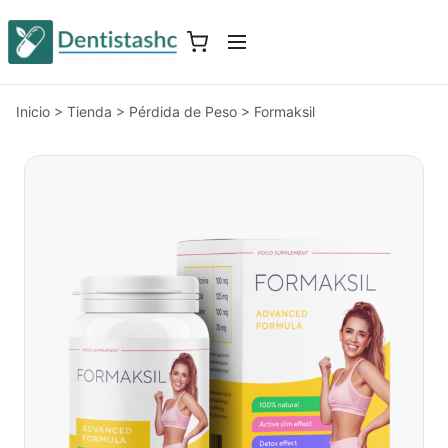
Inicio
>
Tienda
>
Pérdida de Peso
>
Formaksil