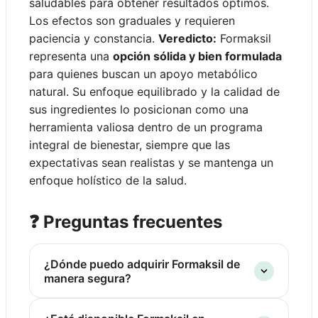
saludables para obtener resultados óptimos.
Los efectos son graduales y requieren
paciencia y constancia.
Veredicto:
Formaksil
representa una
opción sólida y bien formulada
para quienes buscan un apoyo metabólico
natural. Su enfoque equilibrado y la calidad de
sus ingredientes lo posicionan como una
herramienta valiosa dentro de un programa
integral de bienestar, siempre que las
expectativas sean realistas y se mantenga un
enfoque holístico de la salud.
❓ Preguntas frecuentes
¿Dónde puedo adquirir Formaksil de
manera segura?
Se recomienda adquirir Formaksil