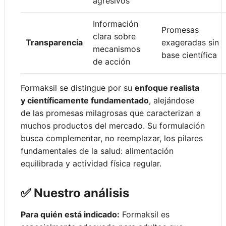
agresivos
Información
Promesas
clara sobre
Transparencia
exageradas sin
mecanismos
base científica
de acción
Formaksil se distingue por su
enfoque realista
y científicamente fundamentado
, alejándose
de las promesas milagrosas que caracterizan a
muchos productos del mercado. Su formulación
busca complementar, no reemplazar, los pilares
fundamentales de la salud: alimentación
equilibrada y actividad física regular.
✅ Nuestro análisis
Para quién está indicado:
Formaksil es