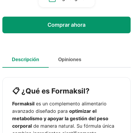
Comprar ahora
Descripción
Opiniones
📋 ¿Qué es Formaksil?
Formaksil
es un complemento alimentario
avanzado diseñado para
optimizar el
metabolismo y apoyar la gestión del peso
corporal
de manera natural. Su fórmula única