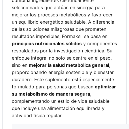
combina ingredientes científicamente
seleccionados que actúan en sinergia para
mejorar los procesos metabólicos y favorecer
un equilibrio energético saludable. A diferencia
de las soluciones milagrosas que prometen
resultados imposibles, Formaksil se basa en
principios nutricionales sólidos
y componentes
respaldados por la investigación científica. Su
enfoque integral no solo se centra en el peso,
sino en
mejorar la salud metabólica general
,
proporcionando energía sostenible y bienestar
duradero. Este suplemento está especialmente
formulado para personas que buscan
optimizar
su metabolismo de manera segura
,
complementando un estilo de vida saludable
que incluye una alimentación equilibrada y
actividad física regular.