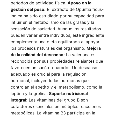
períodos de actividad física.
Apoyo en la
gestión del peso:
El extracto de Opuntia ficus-
indica ha sido estudiado por su capacidad para
influir en el metabolismo de las grasas y la
sensación de saciedad. Aunque los resultados
pueden variar entre individuos, este ingrediente
complementa una dieta equilibrada al apoyar
los procesos naturales del organismo.
Mejora
de la calidad del descanso:
La valeriana es
reconocida por sus propiedades relajantes que
favorecen un sueño reparador. Un descanso
adecuado es crucial para la regulación
hormonal, incluyendo las hormonas que
controlan el apetito y el metabolismo, como la
leptina y la grelina.
Soporte nutricional
integral:
Las vitaminas del grupo B son
cofactores esenciales en múltiples reacciones
metabólicas. La vitamina B3 participa en la