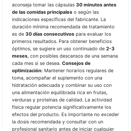
aconseja tomar las cápsulas
30 minutos antes
de las comidas principales
o según las
indicaciones específicas del fabricante. La
duración mínima recomendada de tratamiento
es de
30 días consecutivos
para evaluar los
primeros resultados. Para obtener beneficios
óptimos, se sugiere un uso continuado de
2-3
meses
, con posibles descansos de una semana
cada mes si se desea.
Consejos de
optimización:
Mantener horarios regulares de
toma, acompañar el suplemento con una
hidratación adecuada y combinar su uso con
una alimentación equilibrada rica en frutas,
verduras y proteínas de calidad. La actividad
física regular potencia significativamente los
efectos del producto. Es importante no exceder
la dosis recomendada y consultar con un
profesional sanitario antes de iniciar cualquier