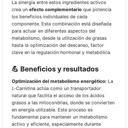
La sinergia entre estos ingredientes activos
crea un
efecto complementario
que potencia
los beneficios individuales de cada
componente. Esta combinación está diseñada
para actuar en diferentes aspectos del
metabolismo, desde la utilización de grasas
hasta la optimización del descanso, factor
clave en la regulación hormonal y metabólica.
💪 Beneficios y resultados
Optimización del metabolismo energético:
La
L-Carnitina actúa como un transportador
natural que facilita el acceso de los ácidos
grasos a las mitocondrias, donde se convierten
en energía utilizable. Este proceso es
fundamental para mantener un metabolismo
activo y eficiente, especialmente durante