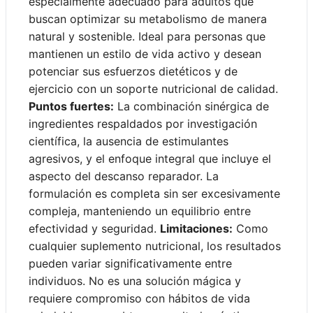
especialmente adecuado para adultos que
buscan optimizar su metabolismo de manera
natural y sostenible. Ideal para personas que
mantienen un estilo de vida activo y desean
potenciar sus esfuerzos dietéticos y de
ejercicio con un soporte nutricional de calidad.
Puntos fuertes:
La combinación sinérgica de
ingredientes respaldados por investigación
científica, la ausencia de estimulantes
agresivos, y el enfoque integral que incluye el
aspecto del descanso reparador. La
formulación es completa sin ser excesivamente
compleja, manteniendo un equilibrio entre
efectividad y seguridad.
Limitaciones:
Como
cualquier suplemento nutricional, los resultados
pueden variar significativamente entre
individuos. No es una solución mágica y
requiere compromiso con hábitos de vida