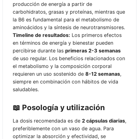
producción de energía a partir de
carbohidratos, grasas y proteínas, mientras que
la B6 es fundamental para el metabolismo de
aminoácidos y la síntesis de neurotransmisores.
Timeline de resultados:
Los primeros efectos
en términos de energía y bienestar pueden
percibirse durante las
primeras 2-3 semanas
de uso regular. Los beneficios relacionados con
el metabolismo y la composición corporal
requieren un uso sostenido de
8-12 semanas
,
siempre en combinación con hábitos de vida
saludables.
📖 Posología y utilización
La dosis recomendada es de
2 cápsulas diarias
,
preferiblemente con un vaso de agua. Para
optimizar la absorción y efectividad, se