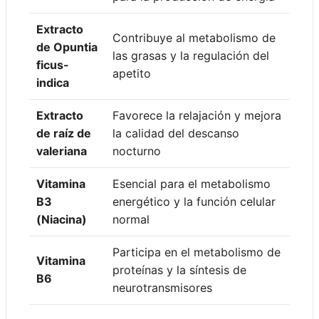
Extracto
Contribuye al metabolismo de
de Opuntia
las grasas y la regulación del
ficus-
apetito
indica
Extracto
Favorece la relajación y mejora
de raíz de
la calidad del descanso
valeriana
nocturno
Vitamina
Esencial para el metabolismo
B3
energético y la función celular
(Niacina)
normal
Participa en el metabolismo de
Vitamina
proteínas y la síntesis de
B6
neurotransmisores