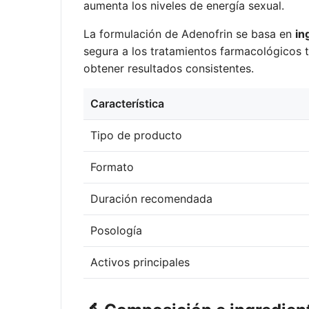
aumenta los niveles de energía sexual.
La formulación de Adenofrin se basa en
in
segura a los tratamientos farmacológicos t
obtener resultados consistentes.
Característica
Tipo de producto
Formato
Duración recomendada
Posología
Activos principales