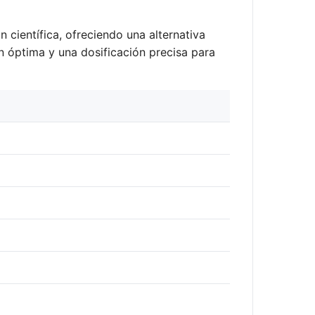
 científica, ofreciendo una alternativa
n óptima y una dosificación precisa para