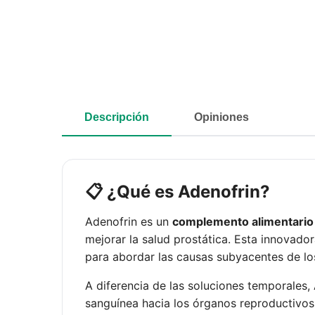
Descripción
Opiniones
📋 ¿Qué es Adenofrin?
Adenofrin es un
complemento alimentario
mejorar la salud prostática. Esta innovado
para abordar las causas subyacentes de l
A diferencia de las soluciones temporales, 
sanguínea hacia los órganos reproductivos. 