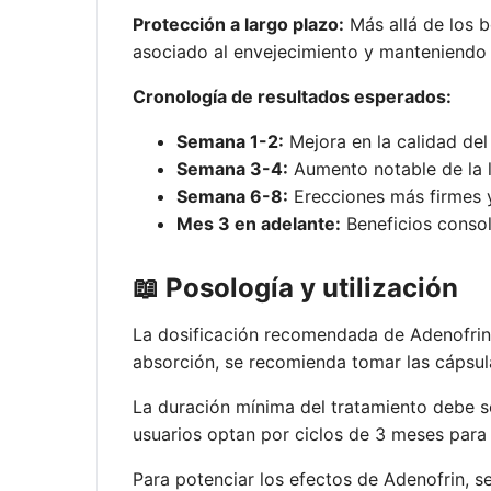
Protección a largo plazo:
Más allá de los b
asociado al envejecimiento y manteniendo 
Cronología de resultados esperados:
Semana 1-2:
Mejora en la calidad del
Semana 3-4:
Aumento notable de la li
Semana 6-8:
Erecciones más firmes y
Mes 3 en adelante:
Beneficios consol
📖 Posología y utilización
La dosificación recomendada de Adenofri
absorción, se recomienda tomar las cápsu
La duración mínima del tratamiento debe 
usuarios optan por ciclos de 3 meses para
Para potenciar los efectos de Adenofrin, se