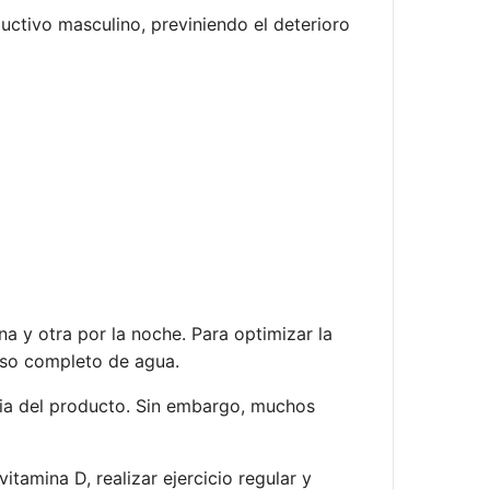
uctivo masculino, previniendo el deterioro
na y otra por la noche. Para optimizar la
so completo de agua.
ia del producto. Sin embargo, muchos
tamina D, realizar ejercicio regular y