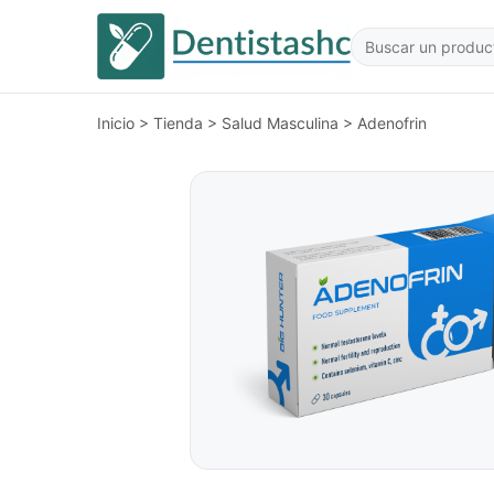
Inicio
>
Tienda
>
Salud Masculina
>
Adenofrin